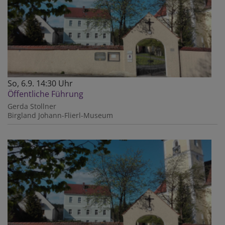
So, 6.9. 14:30 Uhr
Öffentliche Führung
Gerda Stollner
Birgland
Johann-Flierl-Museum