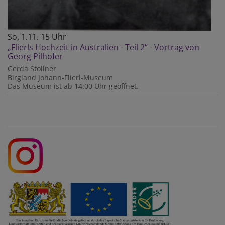
So, 1.11. 15 Uhr
„Flierls Hochzeit in Australien - Teil 2“ - Vortrag von
Georg Pilhofer
Gerda Stollner
Birgland
Johann-Flierl-Museum
Das Museum ist ab 14:00 Uhr geöffnet.