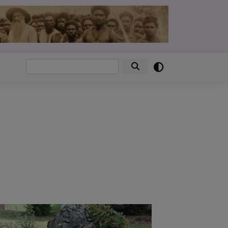
Suche