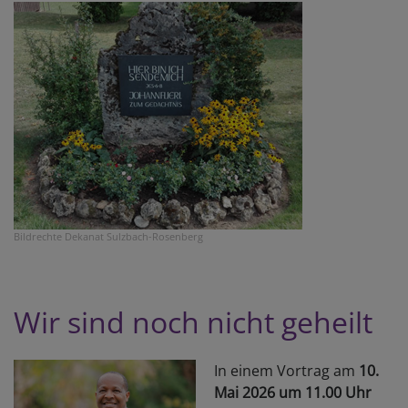
Bildrechte
Dekanat Sulzbach-Rosenberg
Wir sind noch nicht geheilt
In einem Vortrag am
10.
Mai 2026 um 11.00 Uhr