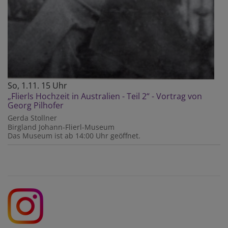
So, 1.11. 15 Uhr
„Flierls Hochzeit in Australien - Teil 2“ - Vortrag von
Georg Pilhofer
Gerda Stollner
Birgland
Johann-Flierl-Museum
Das Museum ist ab 14:00 Uhr geöffnet.