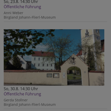
So, 23.8. 14:30 Uhr
Öffentliche Führung
Anni Weber
Birgland
Johann-Flierl-Museum
So, 30.8. 14:30 Uhr
Öffentliche Führung
Gerda Stollner
Birgland
Johann-Flierl-Museum