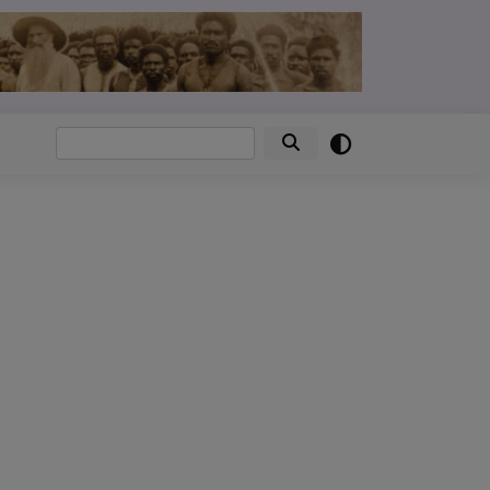
Suche