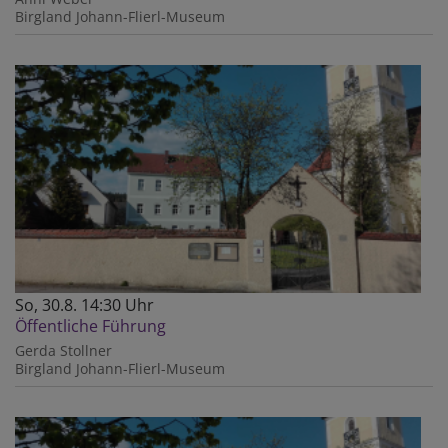
Birgland
Johann-Flierl-Museum
So, 30.8. 14:30 Uhr
Öffentliche Führung
Gerda Stollner
Birgland
Johann-Flierl-Museum