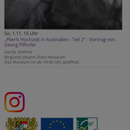
So, 1.11. 15 Uhr
„Flierls Hochzeit in Australien - Teil 2“ - Vortrag von
Georg Pilhofer
Gerda Stollner
Birgland
Johann-Flierl-Museum
Das Museum ist ab 14:00 Uhr geöffnet.