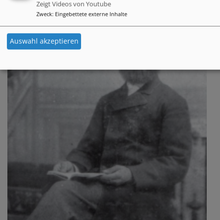
Zeigt Videos von Youtube
Zweck
:
Eingebettete externe Inhalte
Auswahl akzeptieren