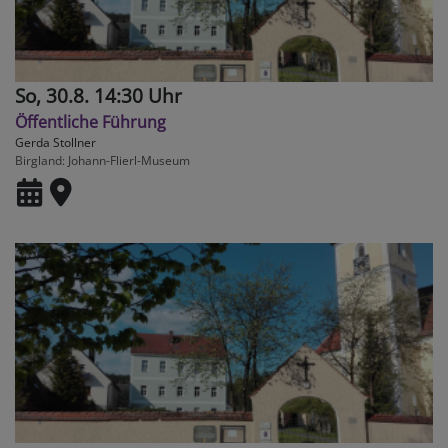
So, 30.8. 14:30 Uhr
Öffentliche Führung
Gerda Stollner
Birgland
Johann-Flierl-Museum