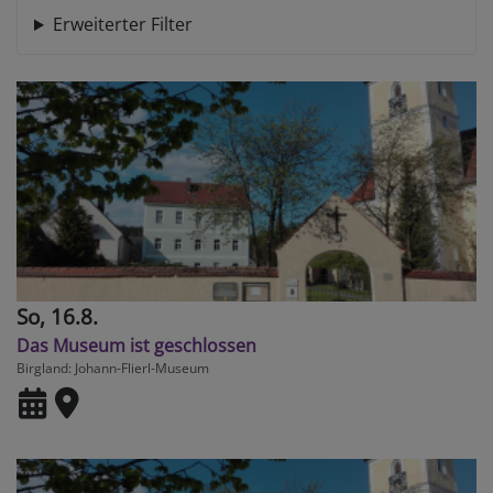
Erweiterter Filter
So, 16.8.
Das Museum ist geschlossen
Birgland
Johann-Flierl-Museum