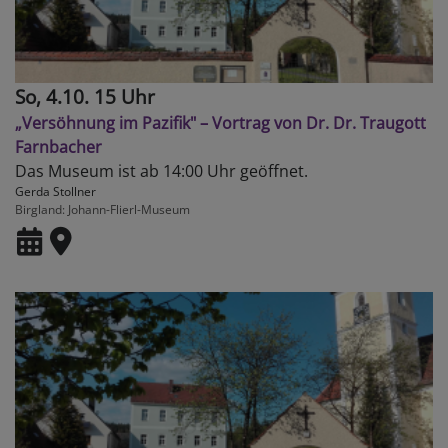
So, 4.10. 15 Uhr
„Versöhnung im Pazifik" – Vortrag von Dr. Dr. Traugott
Farnbacher
Das Museum ist ab 14:00 Uhr geöffnet.
Gerda Stollner
Birgland
Johann-Flierl-Museum