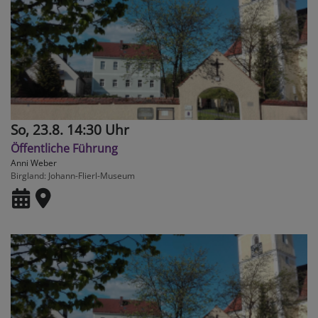
So, 23.8. 14:30 Uhr
Öffentliche Führung
Anni Weber
Birgland
Johann-Flierl-Museum