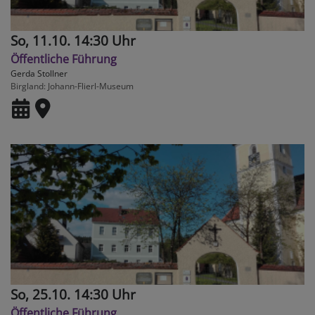
So, 11.10. 14:30 Uhr
Öffentliche Führung
Gerda Stollner
Birgland
Johann-Flierl-Museum
So, 25.10. 14:30 Uhr
Öffentliche Führung