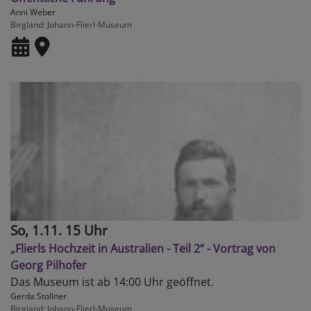
Anni Weber
Birgland
Johann-Flierl-Museum
So, 1.11. 15 Uhr
„Flierls Hochzeit in Australien - Teil 2“ - Vortrag von
Georg Pilhofer
Das Museum ist ab 14:00 Uhr geöffnet.
Gerda Stollner
Birgland
Johann-Flierl-Museum